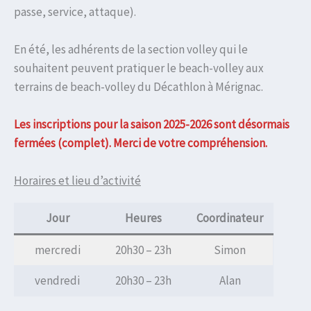
passe, service, attaque).
En été, les adhérents de la section volley qui le
souhaitent peuvent pratiquer le beach-volley aux
terrains de beach-volley du Décathlon à Mérignac.
Les inscriptions pour la saison 2025-2026 sont désormais
fermées (complet). Merci de votre compréhension.
Horaires et lieu d’activité
Jour
Heures
Coordinateur
mercredi
20h30 – 23h
Simon
vendredi
20h30 – 23h
Alan