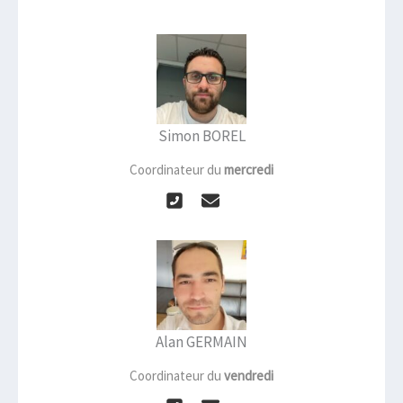
Simon BOREL
Coordinateur du
mercredi
Alan GERMAIN
Coordinateur du
vendredi