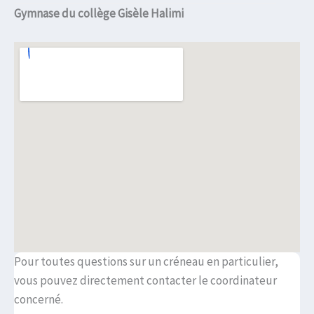
Gymnase du collège Gisèle Halimi
Pour toutes questions sur un créneau en particulier,
vous pouvez directement contacter le coordinateur
concerné.